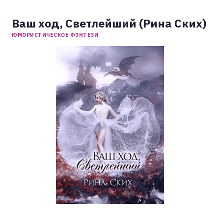
Ваш ход, Светлейший (Рина Ских)
ЮМОРИСТИЧЕСКОЕ ФЭНТЕЗИ