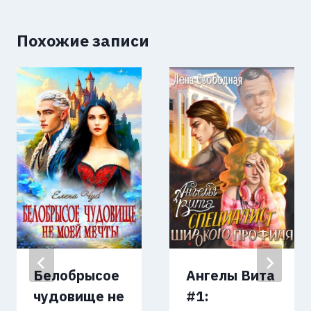
Похожие записи
Белобрысое
Ангелы Вита
чудовище не
#1: