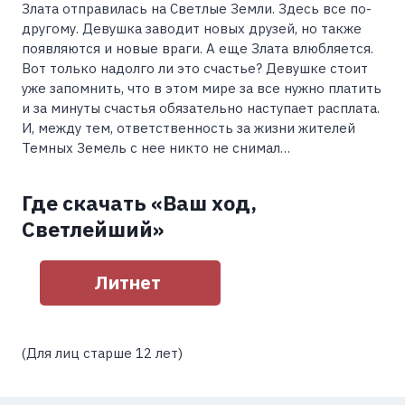
Злата отправилась на Светлые Земли. Здесь все по-
другому. Девушка заводит новых друзей, но также
появляются и новые враги. А еще Злата влюбляется.
Вот только надолго ли это счастье? Девушке стоит
уже запомнить, что в этом мире за все нужно платить
и за минуты счастья обязательно наступает расплата.
И, между тем, ответственность за жизни жителей
Темных Земель с нее никто не снимал…
Где скачать «Ваш ход,
Светлейший»
Литнет
(Для лиц старше 12 лет)