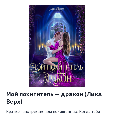
НЕВТЕРПЕЖ
(КАРИНА
ДЕМИНА)
Мой похититель — дракон (Лика
Верх)
Краткая инструкция для похищенных: Когда тебя