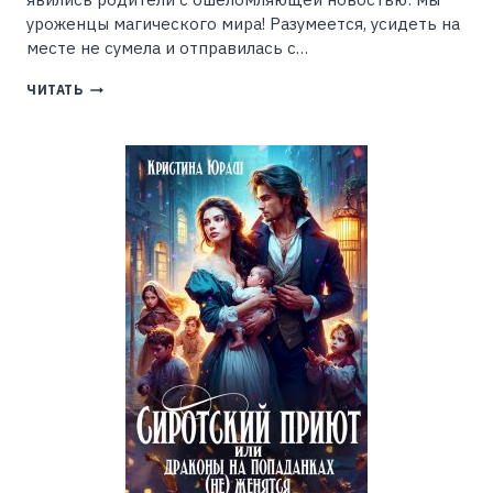
уроженцы магического мира! Разумеется, усидеть на
месте не сумела и отправилась с…
ПРИКЛЮЧЕНИЯ
ЧИТАТЬ
НА
АРУМЕ
(АНАСТАСИЯ
ЗВАРИЧ)