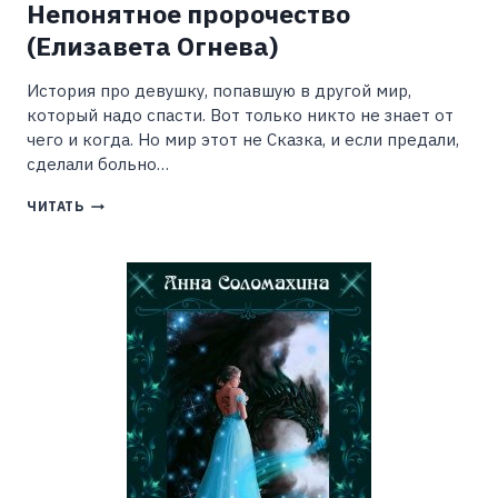
Непонятное пророчество
(Елизавета Огнева)
История про девушку, попавшую в другой мир,
который надо спасти. Вот только никто не знает от
чего и когда. Но мир этот не Сказка, и если предали,
сделали больно…
НЕПОНЯТНОЕ
ЧИТАТЬ
ПРОРОЧЕСТВО
(ЕЛИЗАВЕТА
ОГНЕВА)