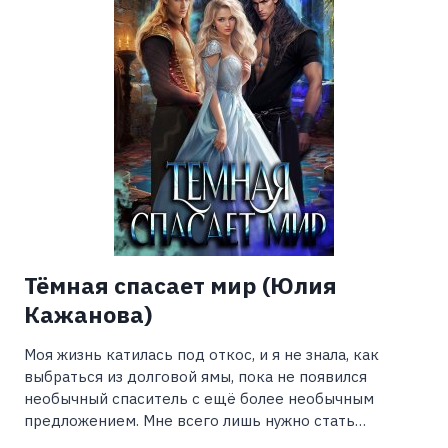
Тёмная спасает мир (Юлия
Кажанова)
Моя жизнь катилась под откос, и я не знала, как
выбраться из долговой ямы, пока не появился
необычный спаситель с ещё более необычным
предложением. Мне всего лишь нужно стать…