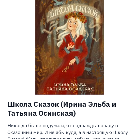
Школа Сказок (Ирина Эльба и
Татьяна Осинская)
Никогда бы не подумала, что однажды попаду в
Сказочный мир. И не абы куда, а в настоящую Школу