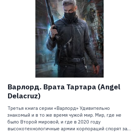
Варлорд. Врата Тартара (Angel
Delacruz)
Третья книга серии «Варлорд» Удивительно
знакомый и в то же время чужой мир. Мир, где не
было Второй мировой, и где в 2020 году
высокотехнологичные армии корпораций спорят за…