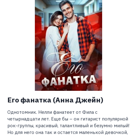
(МАРГАРИТА
КЛИМОВА)
Его фанатка (Анна Джейн)
Однотомник. Нелли фанатеет от Фила с
четырнадцати лет. Еще бы – он гитарист популярной
рок-группы, красивый, талантливый и безумно милый!
Но для него она так и остается маленькой девочкой,