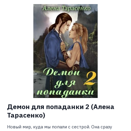
ЛЕГКАЯ)
Демон для попаданки 2 (Алена
Тарасенко)
Новый мир, куда мы попали с сестрой. Она сразу