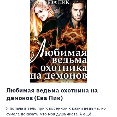
(ЛЕНА
СВОБОДНАЯ)
Любимая ведьма охотника на
демонов (Ева Пик)
Я попала в тело приговорённой к казни ведьмы, но
сумела доказать, что моя душа чиста. А ещё