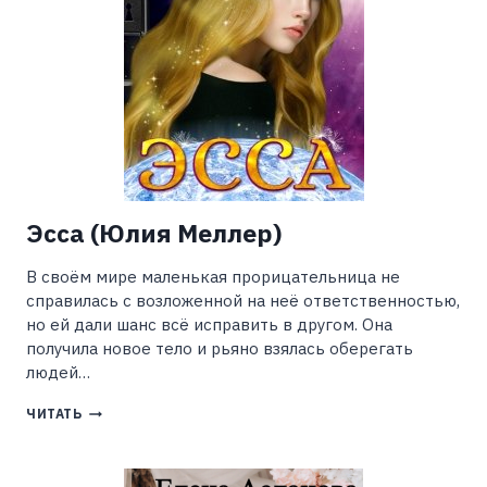
Эсса (Юлия Меллер)
В своём мире маленькая прорицательница не
справилась с возложенной на неё ответственностью,
но ей дали шанс всё исправить в другом. Она
получила новое тело и рьяно взялась оберегать
людей…
ЭССА
ЧИТАТЬ
(ЮЛИЯ
МЕЛЛЕР)