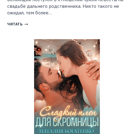
свадьбе дальнего родственника. Никто такого не
ожидал, тем более…
СКАНДАЛЬНЫЙ
ЧИТАТЬ
СЛУЧАЙ,
ДЕРЗКИЙ
ПОСТУПОК
(ЕЛЕНА
АСЛАНОВА)