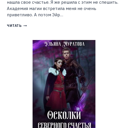
нашла свое счастье. Я же решила с этим не спешить.
Академия магии встретила меня не очень
приветливо. А потом Эйр…
ДЕМОН
ЧИТАТЬ
ДЛЯ
ПОПАДАНКИ
2
(АЛЕНА
ТАРАСЕНКО)