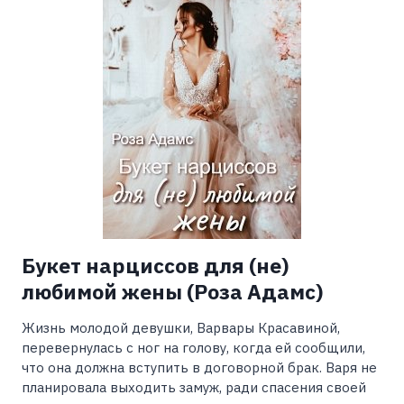
Букет нарциссов для (не)
любимой жены (Роза Адамс)
Жизнь молодой девушки, Варвары Красавиной,
перевернулась с ног на голову, когда ей сообщили,
что она должна вступить в договорной брак. Варя не
планировала выходить замуж, ради спасения своей