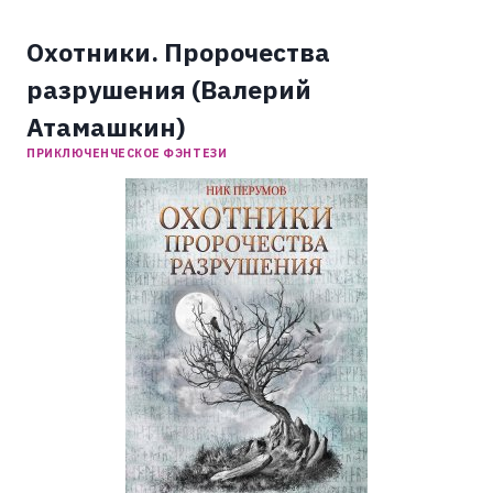
Охотники. Пророчества
разрушения (Валерий
Атамашкин)
ПРИКЛЮЧЕНЧЕСКОЕ ФЭНТЕЗИ