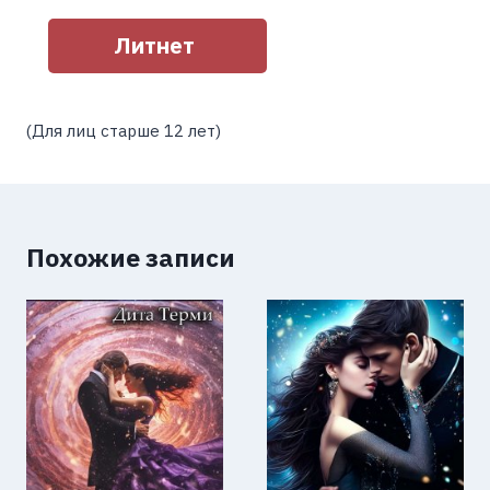
Литнет
(Для лиц старше 12 лет)
Похожие записи