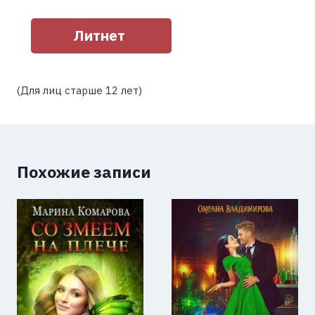
Литнет
(Для лиц старше 12 лет)
Похожие записи