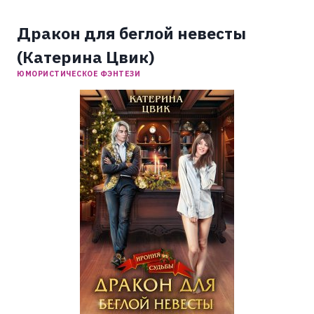
Дракон для беглой невесты
(Катерина Цвик)
ЮМОРИСТИЧЕСКОЕ ФЭНТЕЗИ