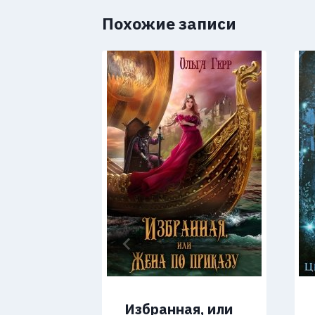
Похожие записи
Избранная, или