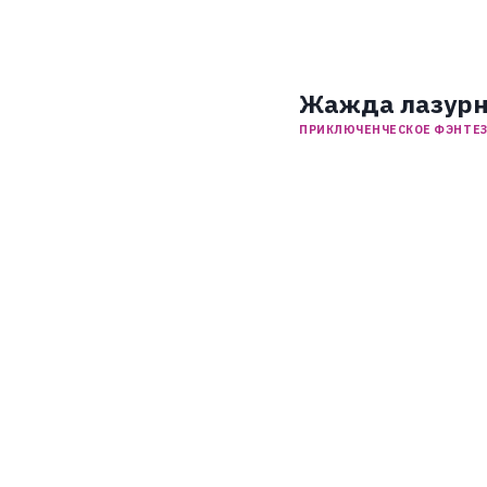
Жажда лазурн
ПРИКЛЮЧЕНЧЕСКОЕ ФЭНТЕ