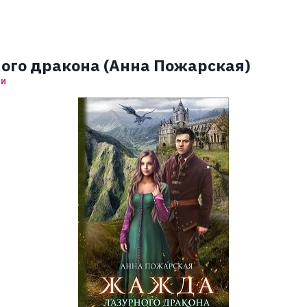
ого дракона (Анна Пожарская)
ЗИ