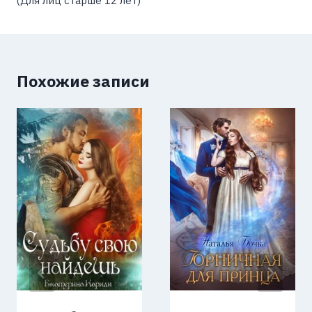
(Для лиц старше 12 лет)
Похожие записи