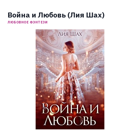
Война и Любовь (Лия Шах)
ЛЮБОВНОЕ ФЭНТЕЗИ