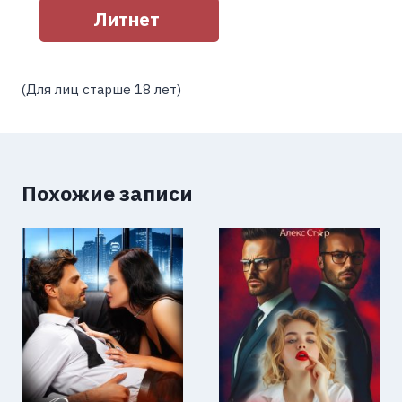
Литнет
(Для лиц старше 18 лет)
Похожие записи