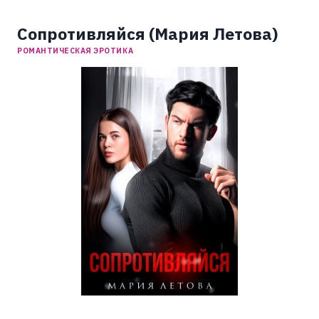
Сопротивляйся (Мария Летова)
РОМАНТИЧЕСКАЯ ЭРОТИКА