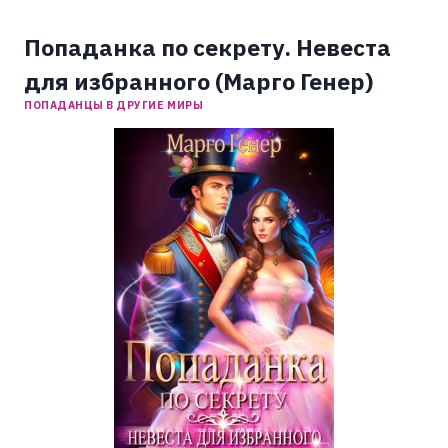
Попаданка по секрету. Невеста
для избранного (Марго Генер)
ПОПАДАНЦЫ В ДРУГИЕ МИРЫ