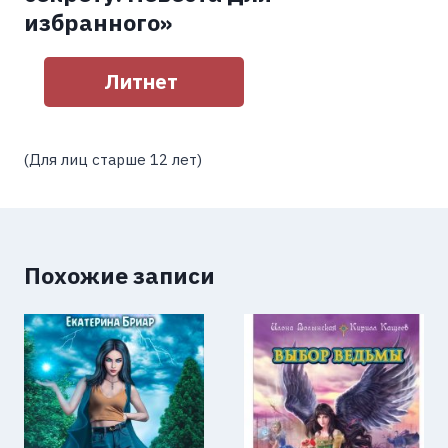
избранного»
Литнет
(Для лиц старше 12 лет)
Похожие записи