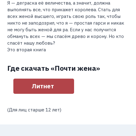
Я — деграска её величества, а значит, должна
выполнять все, что прикажет королева. Стать для
всех женой высшего, играть свою роль так, чтобы
никто не заподозрил, что я — простая гарси и никак
не могу быть женой для ра. Если у нас получится
обмануть всех — мы спасём древо и корону. Но кто
спасёт нашу любовь?
Это вторая книга
Где скачать «Почти жена»
Литнет
(Для лиц старше 12 лет)