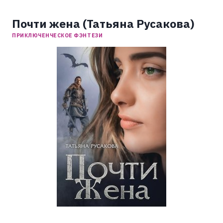
Почти жена (Татьяна Русакова)
ПРИКЛЮЧЕНЧЕСКОЕ ФЭНТЕЗИ