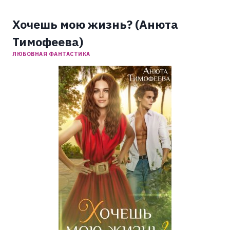
Хочешь мою жизнь? (Анюта
Тимофеева)
ЛЮБОВНАЯ ФАНТАСТИКА