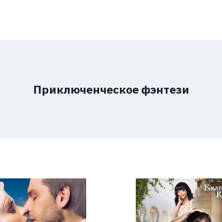
Приключенческое фэнтези