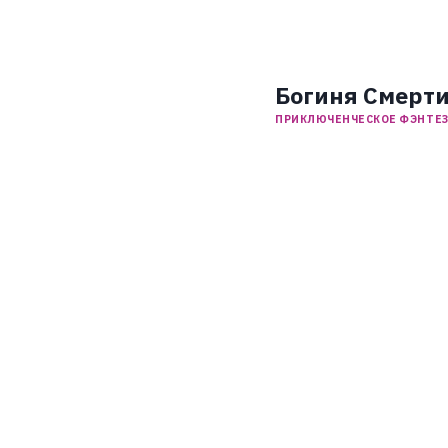
Богиня Смерти
ПРИКЛЮЧЕНЧЕСКОЕ ФЭНТЕ