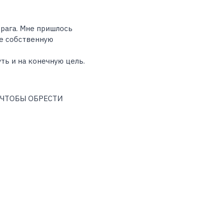
врага. Мне пришлось
же собственную
ть и на конечную цель.
 ЧТОБЫ ОБРЕСТИ