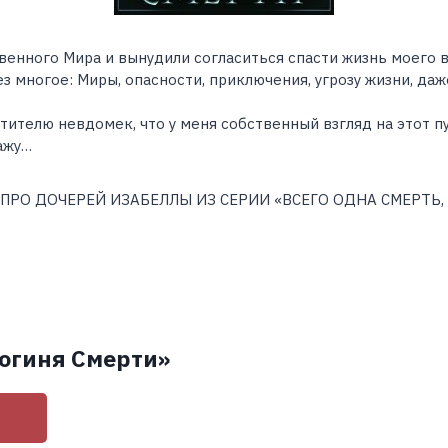
венного Мира и вынудили согласиться спасти жизнь моего 
ез многое: Миры, опасности, приключения, угрозу жизни, да
тителю невдомек, что у меня собственный взгляд на этот пу
кажу…
 ПРО ДОЧЕРЕЙ ИЗАБЕЛЛЫ ИЗ СЕРИИ «ВСЕГО ОДНА СМЕРТЬ,
Богиня Смерти»