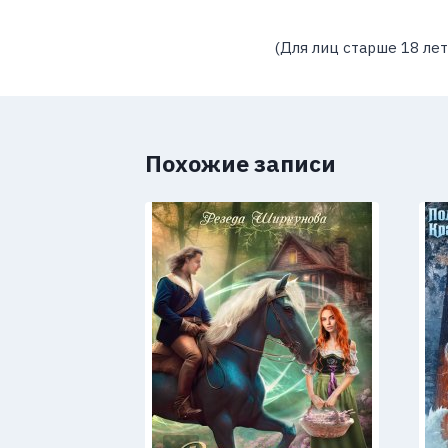
(Для лиц старше 18 лет
Похожие записи